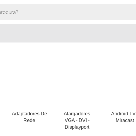
Adaptadores De
Alargadores
Android TV
Rede
VGA - DVI -
Miracast
Displayport