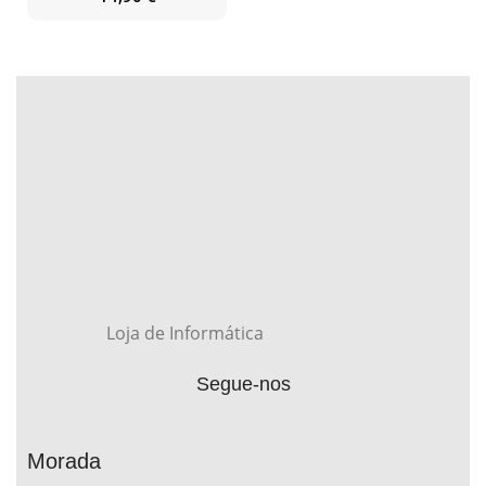
Loja de Informática
Segue-nos
Morada