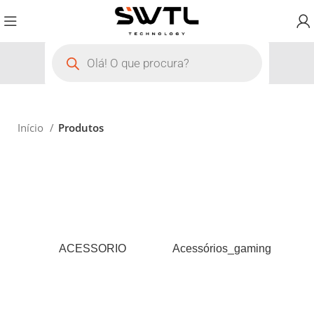
Início
Produtos
ACESSORIO
Acessórios_gaming