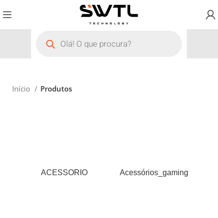
Início
Produtos
ACESSORIO
Acessórios_gaming