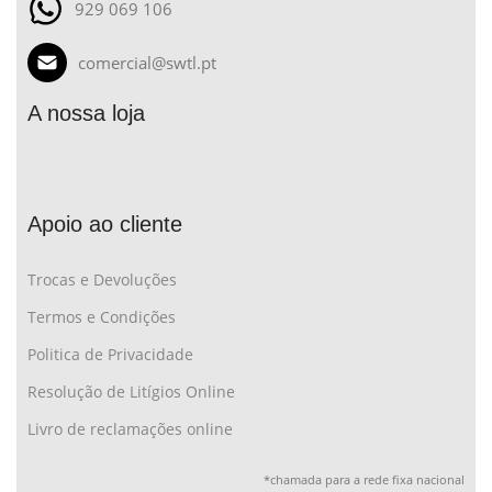
929 069 106
comercial@swtl.pt
A nossa loja
Apoio ao cliente
Trocas e Devoluções
Termos e Condições
Politica de Privacidade
Resolução de Litígios Online
Livro de reclamações online
*chamada para a rede fixa nacional