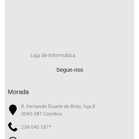
Loja de Informática
Segue-nos
Morada
R. Fernando Duarte de Brito, loja 8
3040-381 Coimbra
239 040 187*