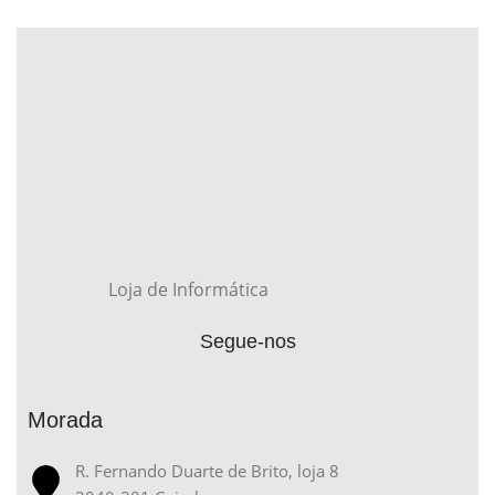
Loja de Informática
Segue-nos
Morada
R. Fernando Duarte de Brito, loja 8