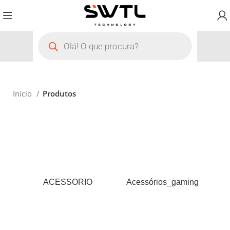
Início
Produtos
ACESSORIO
Acessórios_gaming