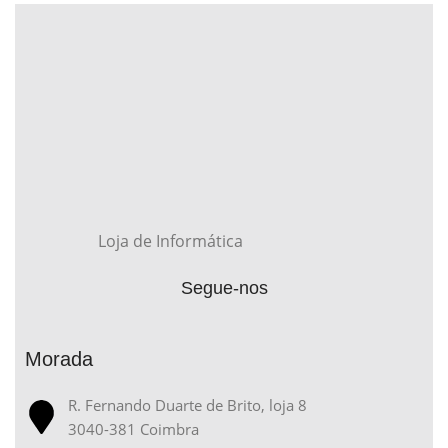
Loja de Informática
Segue-nos
Morada
R. Fernando Duarte de Brito, loja 8
3040-381 Coimbra