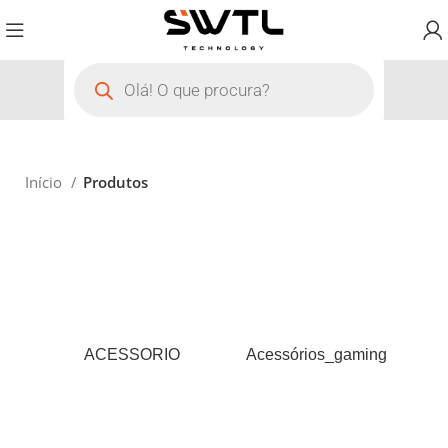
Início
Produtos
ACESSORIO
Acessórios_gaming