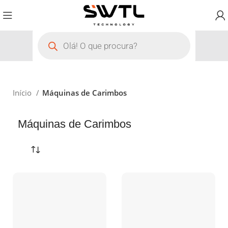
Início
Máquinas de Carimbos
Máquinas de Carimbos