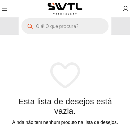
Esta lista de desejos está
vazia.
Ainda não tem nenhum produto na lista de desejos.