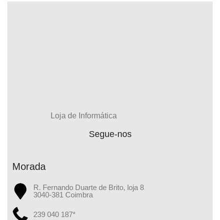
Loja de Informática
Segue-nos
Morada
R. Fernando Duarte de Brito, loja 8
3040-381 Coimbra
239 040 187*