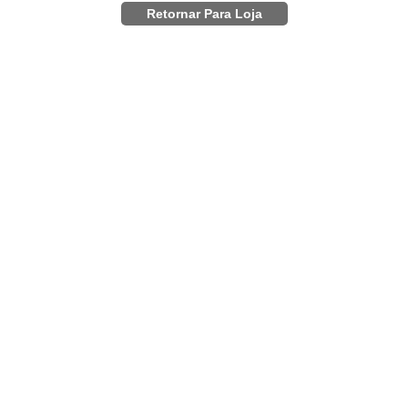
Retornar Para Loja