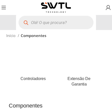
Início
Componentes
Controladores
Extensão De
Mo
Garantia
Componentes