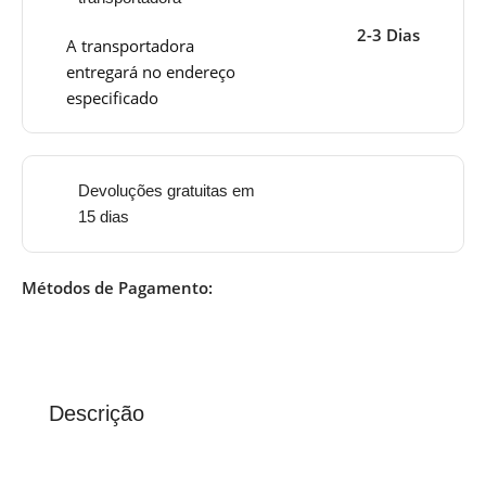
2-3 Dias
A transportadora
entregará no endereço
especificado
Devoluções gratuitas em
15 dias
Métodos de Pagamento:
Descrição