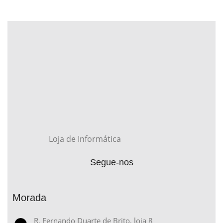
Loja de Informática
Segue-nos
Morada
R. Fernando Duarte de Brito, loja 8