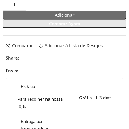
Adicionar
Comprar Agora
Comparar
Adicionar à Lista de Desejos
Share:
Envio:
Pick up
Grátis - 1-3 dias
Para recolher na nossa
loja.
Entrega por
transportadora