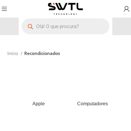
Início
Recondicionados
Apple
Computadores
M