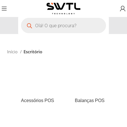
Início
Escritório
Acessórios POS
Balanças POS