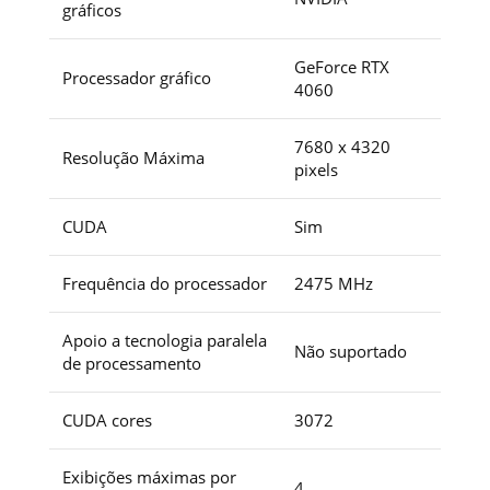
gráficos
GeForce RTX
Processador gráfico
4060
7680 x 4320
Resolução Máxima
pixels
CUDA
Sim
Frequência do processador
2475 MHz
Apoio a tecnologia paralela
Não suportado
de processamento
CUDA cores
3072
Exibições máximas por
4