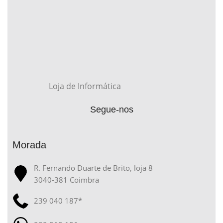
Loja de Informática
Segue-nos
Morada
R. Fernando Duarte de Brito, loja 8
3040-381 Coimbra
239 040 187*