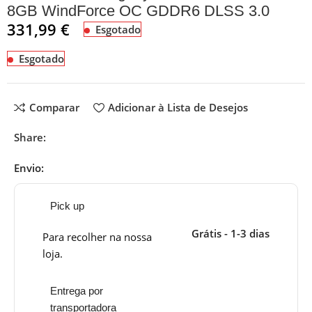
8GB WindForce OC GDDR6 DLSS 3.0
331,99
€
Esgotado
Esgotado
Comparar
Adicionar à Lista de Desejos
Share:
Envio:
Pick up
Grátis - 1-3 dias
Para recolher na nossa
loja.
Entrega por
transportadora