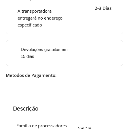
2-3 Dias
A transportadora
entregará no endereço
especificado
Devoluções gratuitas em
15 dias
Métodos de Pagamento:
Descrição
Família de processadores
NVIDIA