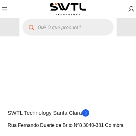
SWTL Technology Santa Clara
Rua Fernando Duarte de Brito Nº8 3040-381 Coimbra