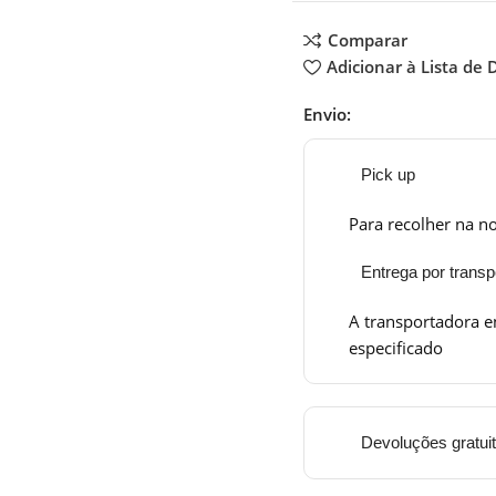
Comparar
Adicionar à Lista de 
Envio:
Pick up
Para recolher na no
Entrega por transp
A transportadora e
especificado
Devoluções gratui