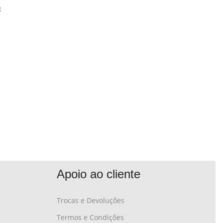
:
Apoio ao cliente
Trocas e Devoluções
Termos e Condições