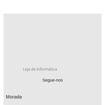
Loja de Informática
Segue-nos
Morada