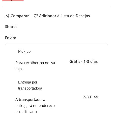
Comparar
Adicionar à Lista de Desejos
Share:
Envio:
Pick up
Grátis - 1-3 dias
Para recolher na nossa
loja.
Entrega por
transportadora
2-3 Dias
A transportadora
entregará no endereço
especificado