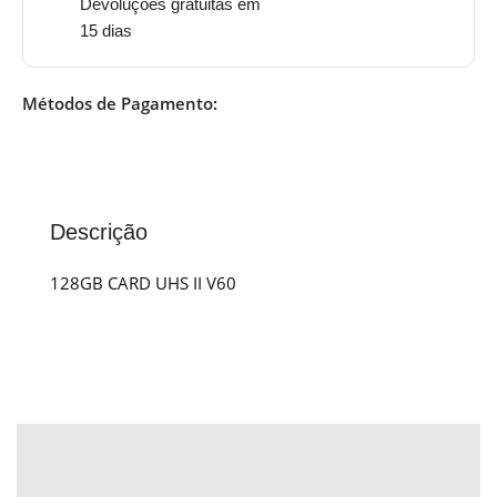
Devoluções gratuitas em
15 dias
Métodos de Pagamento:
Descrição
128GB CARD UHS II V60