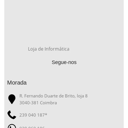
Loja de Informática
Segue-nos
Morada
R. Fernando Duarte de Brito, loja 8
3040-381 Coimbra
239 040 187*