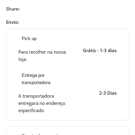
Share:
Envio:
Pick up
Grátis - 1-3 dias
Para recolher na nossa
loja.
Entrega por
transportadora
2-3 Dias
A transportadora
entregará no endereço
especificado