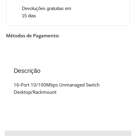
Devoluções gratuitas em
15 dias
Métodos de Pagamento:
Descrição
16-Port 10/100Mbps Unmanaged Switch
Desktop/Rackmount