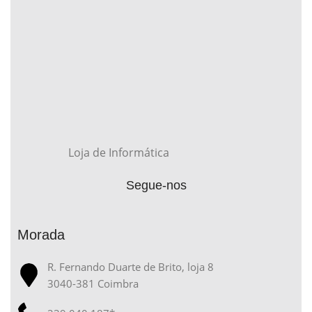
Loja de Informática
Segue-nos
Morada
R. Fernando Duarte de Brito, loja 8
3040-381 Coimbra