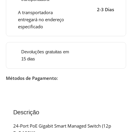
2-3 Dias
A transportadora
entregará no endereço
especificado
Devoluções gratuitas em
15 dias
Métodos de Pagamento:
Descrição
24-Port PoE Gigabit Smart Managed Switch (12p