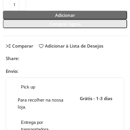
Adicionar
Comprar Agora
Comparar
Adicionar à Lista de Desejos
Share:
Envio:
Pick up
Grátis - 1-3 dias
Para recolher na nossa
loja.
Entrega por
transportadora