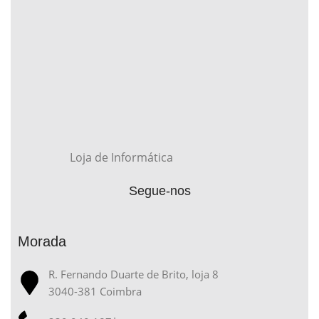
Loja de Informática
Segue-nos
Morada
R. Fernando Duarte de Brito, loja 8
3040-381 Coimbra