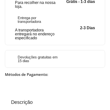
Grátis - 1-3 dias
Para recolher na nossa
loja.
Entrega por
transportadora
2-3 Dias
A transportadora
entregará no endereço
especificado
Devoluções gratuitas em
15 dias
Métodos de Pagamento:
Descrição