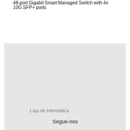
48-port Gigabit Smart Managed Switch with 4x
10G SFP+ ports
Loja de Informática
Segue-nos