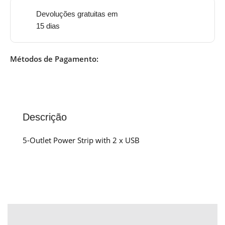
Devoluções gratuitas em
15 dias
Métodos de Pagamento:
Descrição
5-Outlet Power Strip with 2 x USB