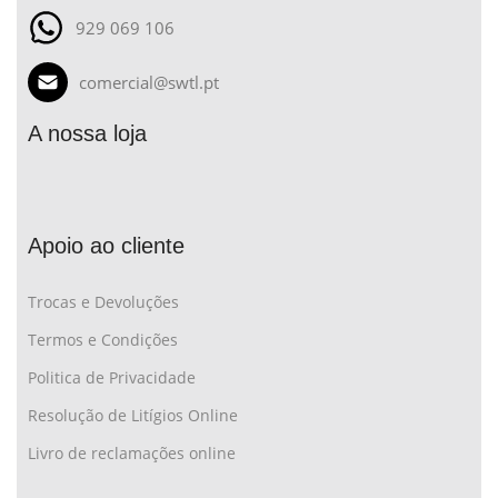
929 069 106
comercial@swtl.pt
A nossa loja
Apoio ao cliente
Trocas e Devoluções
Termos e Condições
Politica de Privacidade
Resolução de Litígios Online
Livro de reclamações online