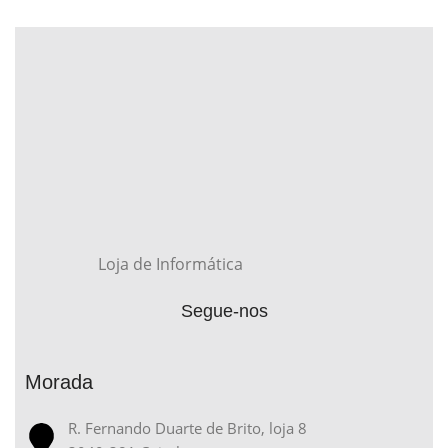
Loja de Informática
Segue-nos
Morada
R. Fernando Duarte de Brito, loja 8