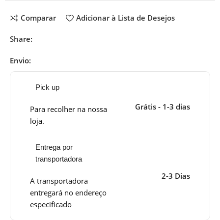
Comparar
Adicionar à Lista de Desejos
Share:
Envio:
Pick up
Grátis - 1-3 dias
Para recolher na nossa
loja.
Entrega por
transportadora
2-3 Dias
A transportadora
entregará no endereço
especificado