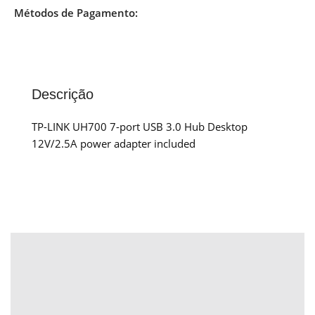
Métodos de Pagamento:
Descrição
TP-LINK UH700 7-port USB 3.0 Hub Desktop
12V/2.5A power adapter included