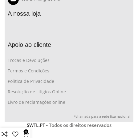
A nossa loja
Apoio ao cliente
Trocas e Devoluções
Termos e Condições
Politica de Privacidade
Resolução de Litígios Online
Livro de reclamações online
*chamada para a rede fixa nacional
SWTL.PT -
Todos os direitos reservados
0