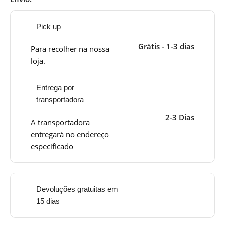
Pick up
Grátis - 1-3 dias
Para recolher na nossa
loja.
Entrega por
transportadora
2-3 Dias
A transportadora
entregará no endereço
especificado
Devoluções gratuitas em
15 dias