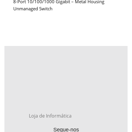
8-Port 10/100/1000 Gigabit – Metal Housing
Unmanaged Switch
Loja de Informática
Segue-nos