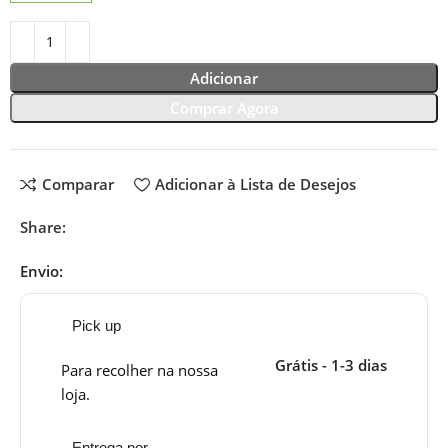
Adicionar
Comprar Agora
Comparar
Adicionar à Lista de Desejos
Share:
Envio:
Pick up
Grátis - 1-3 dias
Para recolher na nossa
loja.
Entrega por