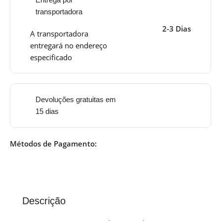
transportadora
2-3 Dias
A transportadora
entregará no endereço
especificado
Devoluções gratuitas em
15 dias
Métodos de Pagamento:
Descrição