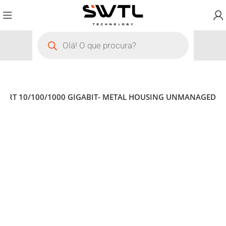
-PORT 10/100/1000 GIGABIT- METAL HOUSING UNMANAGED