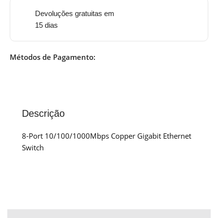
Devoluções gratuitas em
15 dias
Métodos de Pagamento:
Descrição
8-Port 10/100/1000Mbps Copper Gigabit Ethernet
Switch