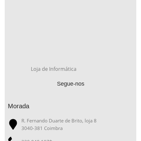
Loja de Informática
Segue-nos
Morada
R. Fernando Duarte de Brito, loja 8
3040-381 Coimbra