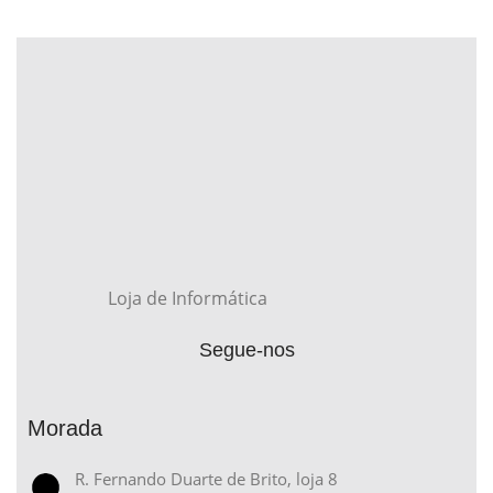
Loja de Informática
Segue-nos
Morada
R. Fernando Duarte de Brito, loja 8