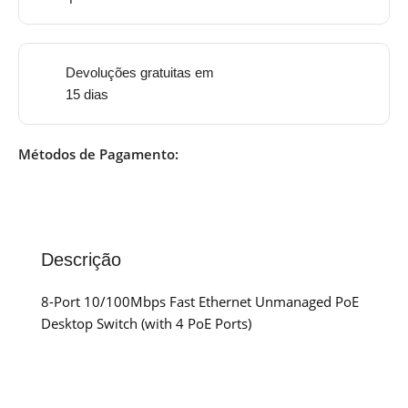
Devoluções gratuitas em
15 dias
Métodos de Pagamento:
Descrição
8-Port 10/100Mbps Fast Ethernet Unmanaged PoE
Desktop Switch (with 4 PoE Ports)