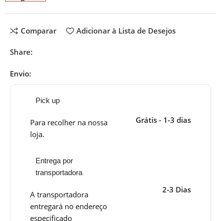
Comparar
Adicionar à Lista de Desejos
Share:
Envio:
Pick up
Grátis - 1-3 dias
Para recolher na nossa
loja.
Entrega por
transportadora
2-3 Dias
A transportadora
entregará no endereço
especificado