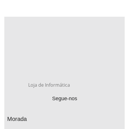
Loja de Informática
Segue-nos
Morada