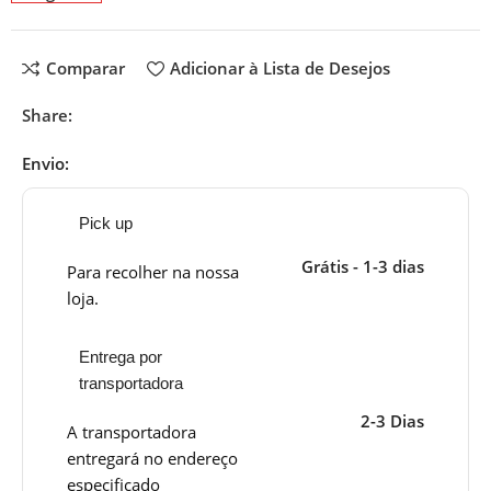
Comparar
Adicionar à Lista de Desejos
Share:
Envio:
Pick up
Grátis - 1-3 dias
Para recolher na nossa
loja.
Entrega por
transportadora
2-3 Dias
A transportadora
entregará no endereço
especificado