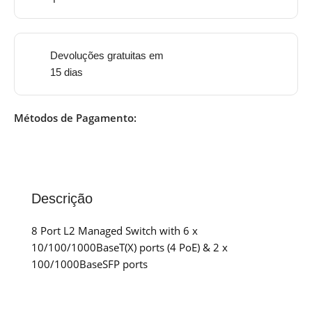
Devoluções gratuitas em
15 dias
Métodos de Pagamento:
Descrição
8 Port L2 Managed Switch with 6 x
10/100/1000BaseT(X) ports (4 PoE) & 2 x
100/1000BaseSFP ports