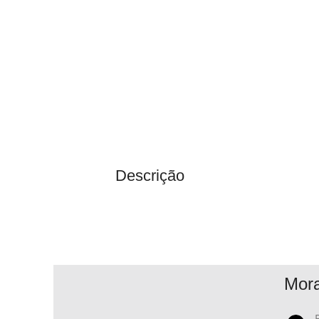
Descrição
Mor