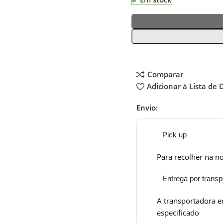
Comparar
Adicionar à Lista de 
Envio:
Pick up
Para recolher na no
Entrega por transp
A transportadora e
especificado