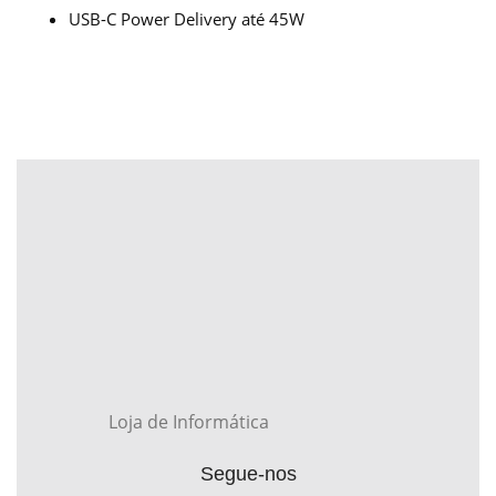
USB-C Power Delivery até 45W
Loja de Informática
Segue-nos