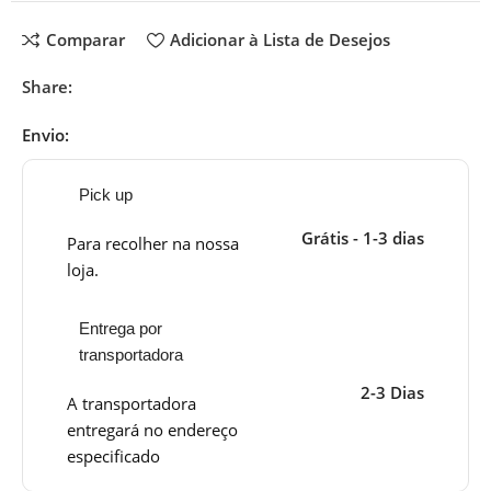
Comparar
Adicionar à Lista de Desejos
Share:
Envio:
Pick up
Grátis - 1-3 dias
Para recolher na nossa
loja.
Entrega por
transportadora
2-3 Dias
A transportadora
entregará no endereço
especificado