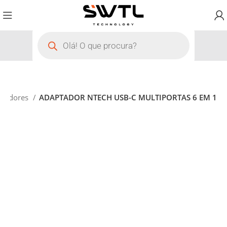
ptadores
ADAPTADOR NTECH USB-C MULTIPORTAS 6 EM 1