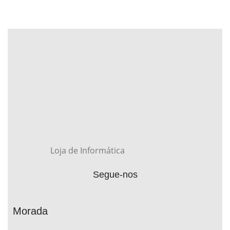
Loja de Informática
Segue-nos
Morada