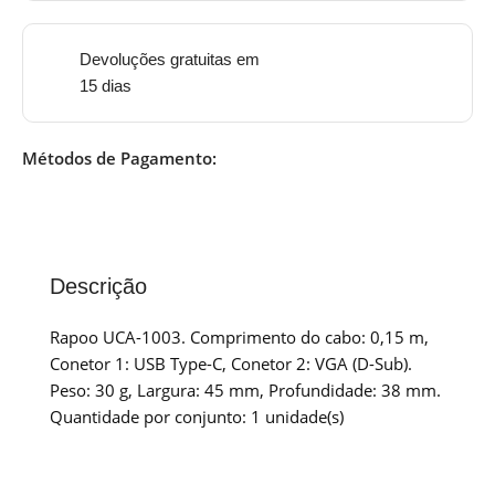
Devoluções gratuitas em
15 dias
Métodos de Pagamento:
Descrição
Rapoo UCA-1003. Comprimento do cabo: 0,15 m,
Conetor 1: USB Type-C, Conetor 2: VGA (D-Sub).
Peso: 30 g, Largura: 45 mm, Profundidade: 38 mm.
Quantidade por conjunto: 1 unidade(s)