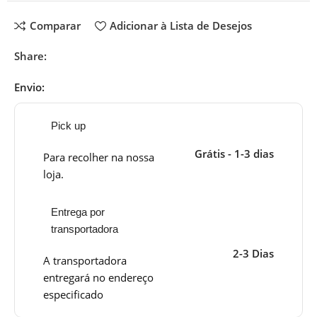
Comparar
Adicionar à Lista de Desejos
Share:
Envio:
Pick up
Grátis - 1-3 dias
Para recolher na nossa
loja.
Entrega por
transportadora
2-3 Dias
A transportadora
entregará no endereço
especificado