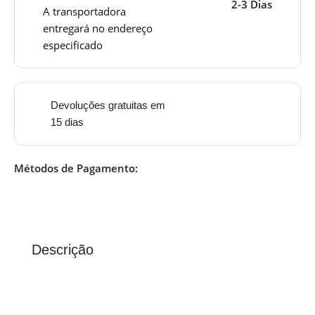
2-3 Dias
A transportadora
entregará no endereço
especificado
Devoluções gratuitas em
15 dias
Métodos de Pagamento:
Descrição