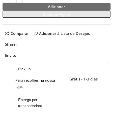
Adicionar
Comprar Agora
Comparar
Adicionar à Lista de Desejos
Share:
Envio:
Pick up
Grátis - 1-3 dias
Para recolher na nossa
loja.
Entrega por
transportadora