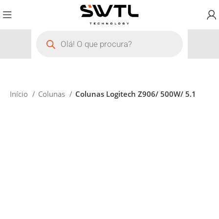
Início
Colunas
Colunas Logitech Z906/ 500W/ 5.1