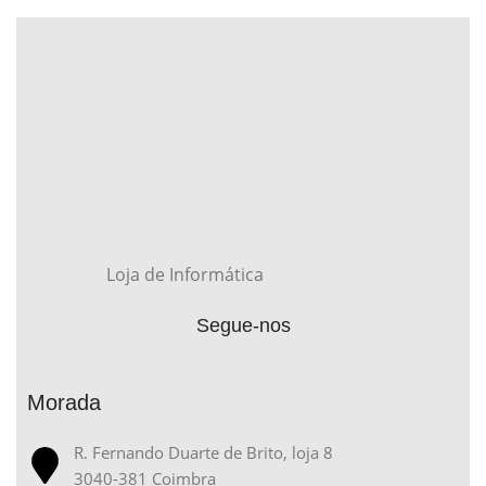
Loja de Informática
Segue-nos
Morada
R. Fernando Duarte de Brito, loja 8
3040-381 Coimbra