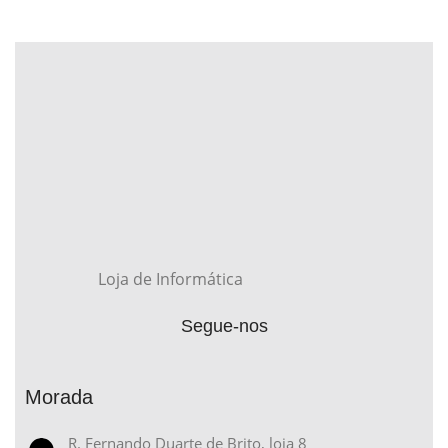
Loja de Informática
Segue-nos
Morada
R. Fernando Duarte de Brito, loja 8