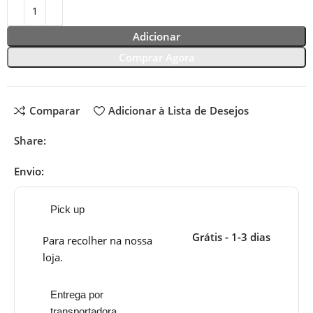
Adicionar
Comprar Agora
Comparar
Adicionar à Lista de Desejos
Share:
Envio:
Pick up
Grátis - 1-3 dias
Para recolher na nossa
loja.
Entrega por
transportadora