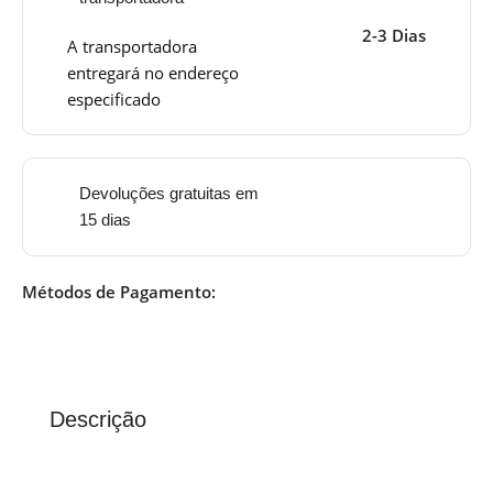
2-3 Dias
A transportadora
entregará no endereço
especificado
Devoluções gratuitas em
15 dias
Métodos de Pagamento:
Descrição