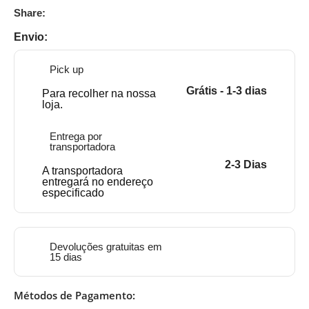
Share:
Envio:
Pick up
Grátis - 1-3 dias
Para recolher na nossa
loja.
Entrega por
transportadora
2-3 Dias
A transportadora
entregará no endereço
especificado
Devoluções gratuitas em
15 dias
Métodos de Pagamento: