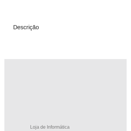
Descrição
Loja de Informática