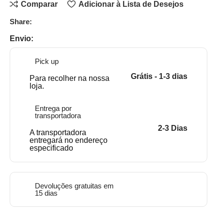
Comparar
Adicionar à Lista de Desejos
Share:
Envio:
Pick up
Grátis - 1-3 dias
Para recolher na nossa
loja.
Entrega por
transportadora
2-3 Dias
A transportadora
entregará no endereço
especificado
Devoluções gratuitas em
15 dias