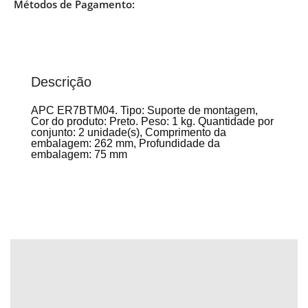
Métodos de Pagamento:
Descrição
APC ER7BTM04. Tipo: Suporte de montagem,
Cor do produto: Preto. Peso: 1 kg. Quantidade por
conjunto: 2 unidade(s), Comprimento da
embalagem: 262 mm, Profundidade da
embalagem: 75 mm