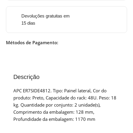
Devoluções gratuitas em
15 dias
Métodos de Pagamento:
Descrição
APC ER7SIDE4812. Tipo: Painel lateral, Cor do
produto: Preto, Capacidade do rack: 48U. Peso: 18
kg. Quantidade por conjunto: 2 unidade(s),
Comprimento da embalagem: 128 mm,
Profundidade da embalagem: 1170 mm