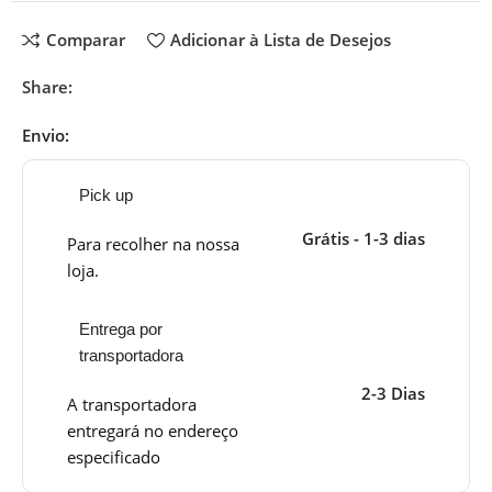
Comparar
Adicionar à Lista de Desejos
Share:
Envio:
Pick up
Grátis - 1-3 dias
Para recolher na nossa
loja.
Entrega por
transportadora
2-3 Dias
A transportadora
entregará no endereço
especificado