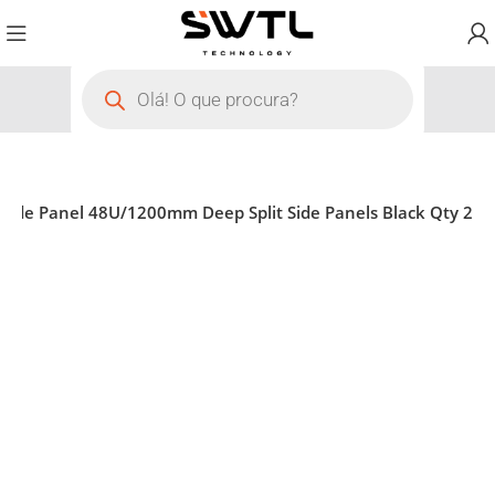
Side Panel 48U/1200mm Deep Split Side Panels Black Qty 2