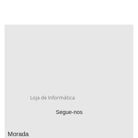
Loja de Informática
Segue-nos
Morada