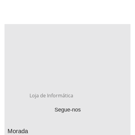
Loja de Informática
Segue-nos
Morada