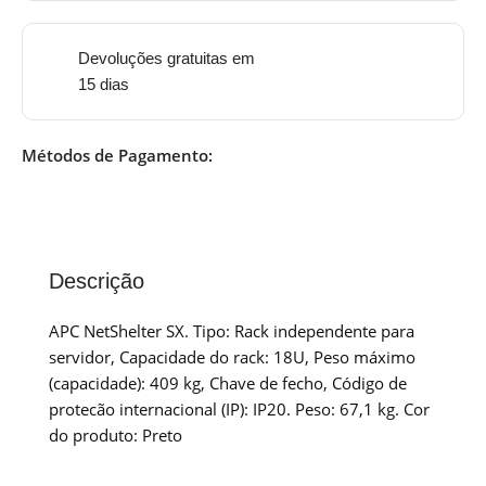
Devoluções gratuitas em
15 dias
Métodos de Pagamento:
Descrição
APC NetShelter SX. Tipo: Rack independente para
servidor, Capacidade do rack: 18U, Peso máximo
(capacidade): 409 kg, Chave de fecho, Código de
protecão internacional (IP): IP20. Peso: 67,1 kg. Cor
do produto: Preto