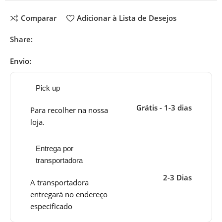
Comparar
Adicionar à Lista de Desejos
Share:
Envio:
Pick up
Grátis - 1-3 dias
Para recolher na nossa
loja.
Entrega por
transportadora
2-3 Dias
A transportadora
entregará no endereço
especificado