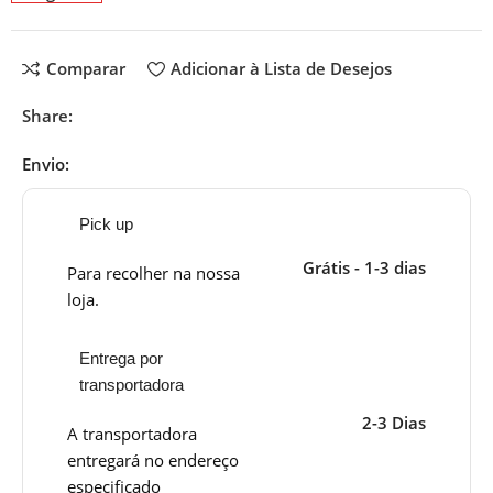
Comparar
Adicionar à Lista de Desejos
Share:
Envio:
Pick up
Grátis - 1-3 dias
Para recolher na nossa
loja.
Entrega por
transportadora
2-3 Dias
A transportadora
entregará no endereço
especificado