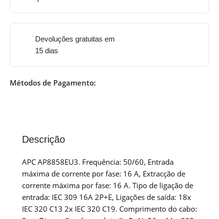
Devoluções gratuitas em
15 dias
Métodos de Pagamento:
Descrição
APC AP8858EU3. Frequência: 50/60, Entrada
máxima de corrente por fase: 16 A, Extracção de
corrente máxima por fase: 16 A. Tipo de ligação de
entrada: IEC 309 16A 2P+E, Ligações de saída: 18x
IEC 320 C13 2x IEC 320 C19. Comprimento do cabo: