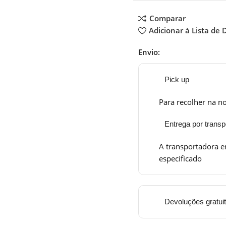
Comparar
Adicionar à Lista de 
Envio:
Pick up
Para recolher na no
Entrega por transp
A transportadora e
especificado
Devoluções gratui