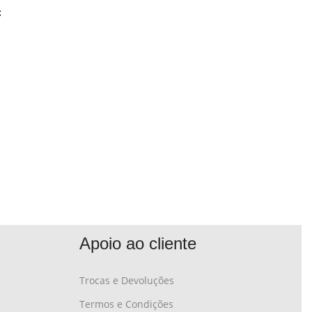
:
Apoio ao cliente
Trocas e Devoluções
Termos e Condições