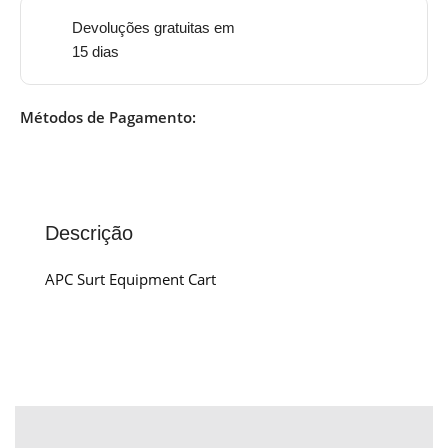
Devoluções gratuitas em
15 dias
Métodos de Pagamento:
Descrição
APC Surt Equipment Cart