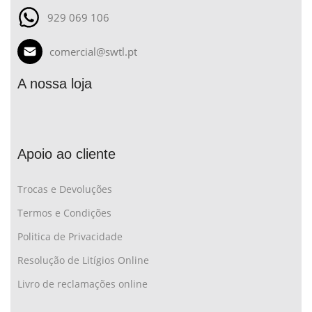
929 069 106
comercial@swtl.pt
A nossa loja
Apoio ao cliente
Trocas e Devoluções
Termos e Condições
Politica de Privacidade
Resolução de Litígios Online
Livro de reclamações online