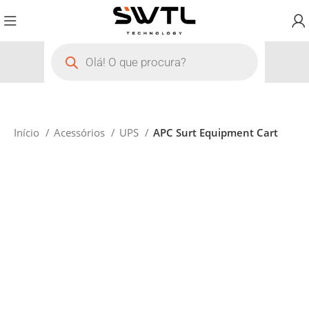
Início
Acessórios
UPS
APC Surt Equipment Cart