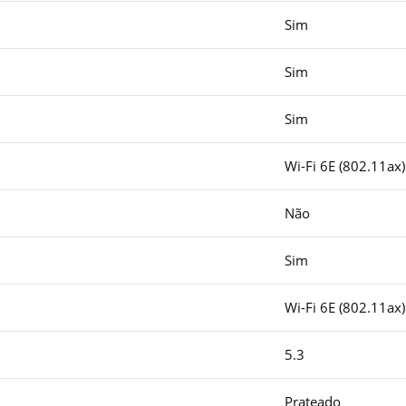
Sim
Sim
Sim
Wi-Fi 6E (802.11ax)
Não
Sim
Wi-Fi 6E (802.11ax)
5.3
Prateado