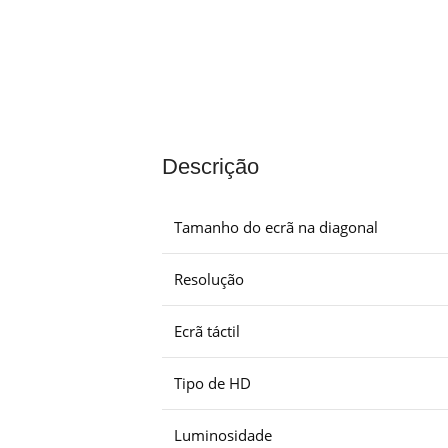
Descrição
Tamanho do ecrã na diagonal
Resolução
Ecrã táctil
Tipo de HD
Luminosidade