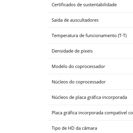
Certificados de sustentabilidade
Saída de auscultadores
Temperatura de funcionamento (T-T)
Densidade de píxeis
Modelo do coprocessador
Núcleos do coprocessador
Núcleos de placa gráfica incorporada
Placa gráfica incorporada compatível c
Tipo de HD da câmara