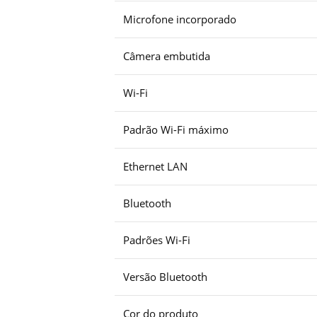
Microfone incorporado
Câmera embutida
Wi-Fi
Padrão Wi-Fi máximo
Ethernet LAN
Bluetooth
Padrões Wi-Fi
Versão Bluetooth
Cor do produto