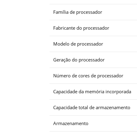
Família de processador
Fabricante do processador
Modelo de processador
Geração do processador
Número de cores de processador
Capacidade da memória incorporada
Capacidade total de armazenamento
Armazenamento