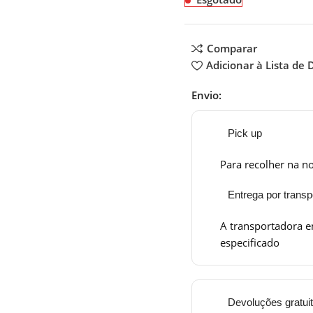
Comparar
Adicionar à Lista de 
Envio:
Pick up
Para recolher na no
Entrega por transp
A transportadora e
especificado
Devoluções gratui