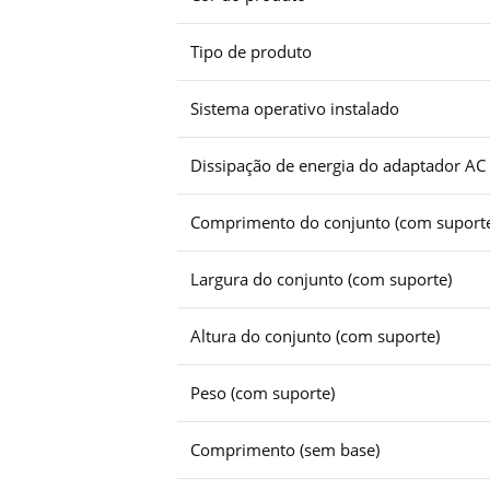
Tipo de produto
Sistema operativo instalado
Dissipação de energia do adaptador AC
Comprimento do conjunto (com suport
Largura do conjunto (com suporte)
Altura do conjunto (com suporte)
Peso (com suporte)
Comprimento (sem base)