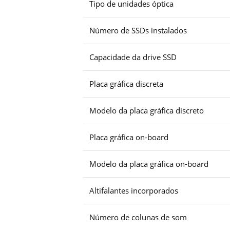
Tipo de unidades óptica
Número de SSDs instalados
Capacidade da drive SSD
Placa gráfica discreta
Modelo da placa gráfica discreto
Placa gráfica on-board
Modelo da placa gráfica on-board
Altifalantes incorporados
Número de colunas de som