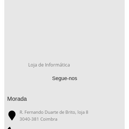
Loja de Informática
Segue-nos
Morada
R. Fernando Duarte de Brito, loja 8
3040-381 Coimbra