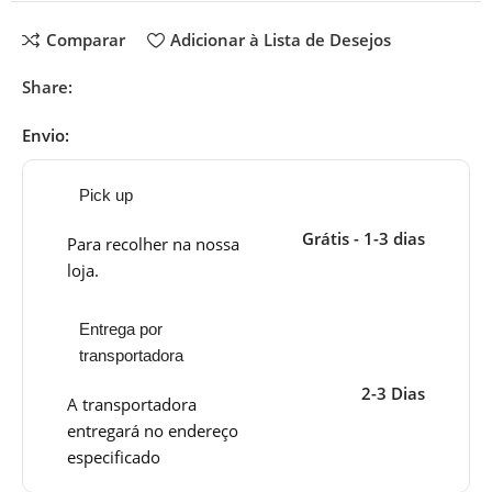
Comparar
Adicionar à Lista de Desejos
Share:
Envio:
Pick up
Grátis - 1-3 dias
Para recolher na nossa
loja.
Entrega por
transportadora
2-3 Dias
A transportadora
entregará no endereço
especificado