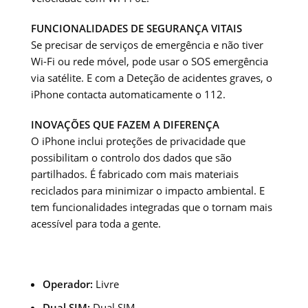
FUNCIONALIDADES DE SEGURANÇA VITAIS
Se precisar de serviços de emergência e não tiver
Wi-Fi ou rede móvel, pode usar o SOS emergência
via satélite. E com a Deteção de acidentes graves, o
iPhone contacta automaticamente o 112.
INOVAÇÕES QUE FAZEM A DIFERENÇA
O iPhone inclui proteções de privacidade que
possibilitam o controlo dos dados que são
partilhados. É fabricado com mais materiais
reciclados para minimizar o impacto ambiental. E
tem funcionalidades integradas que o tornam mais
acessível para toda a gente.
Operador:
Livre
Dual SIM:
Dual SIM