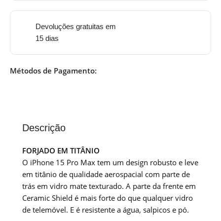
Devoluções gratuitas em
15 dias
Métodos de Pagamento:
Descrição
FORJADO EM TITÂNIO
O iPhone 15 Pro Max tem um design robusto e leve
em titânio de qualidade aerospacial com parte de
trás em vidro mate texturado. A parte da frente em
Ceramic Shield é mais forte do que qualquer vidro
de telemóvel. E é resistente a água, salpicos e pó.