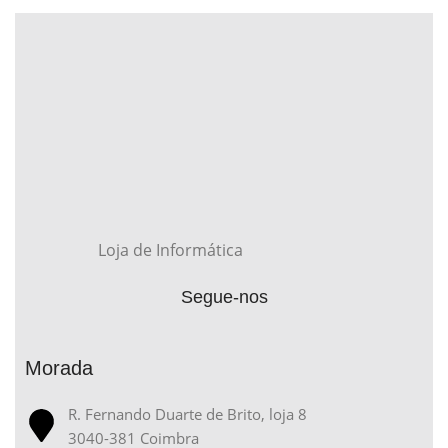
Loja de Informática
Segue-nos
Morada
R. Fernando Duarte de Brito, loja 8
3040-381 Coimbra