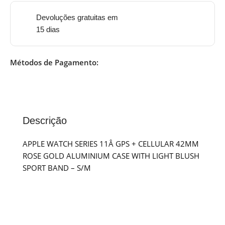
Devoluções gratuitas em
15 dias
Métodos de Pagamento:
Descrição
APPLE WATCH SERIES 11Â GPS + CELLULAR 42MM
ROSE GOLD ALUMINIUM CASE WITH LIGHT BLUSH
SPORT BAND – S/M