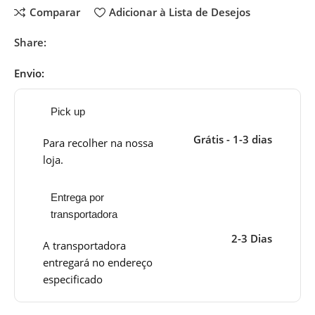
Comparar
Adicionar à Lista de Desejos
Share:
Envio:
Pick up
Grátis - 1-3 dias
Para recolher na nossa
loja.
Entrega por
transportadora
2-3 Dias
A transportadora
entregará no endereço
especificado