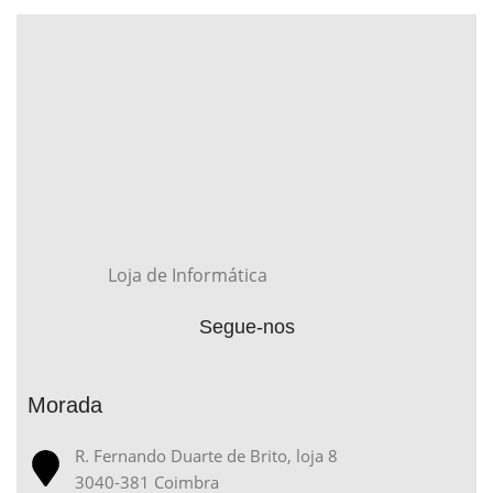
Loja de Informática
Segue-nos
Morada
R. Fernando Duarte de Brito, loja 8
3040-381 Coimbra