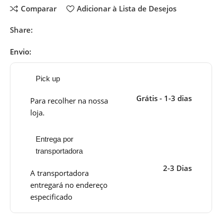
Comparar
Adicionar à Lista de Desejos
Share:
Envio:
Pick up
Grátis - 1-3 dias
Para recolher na nossa
loja.
Entrega por
transportadora
2-3 Dias
A transportadora
entregará no endereço
especificado