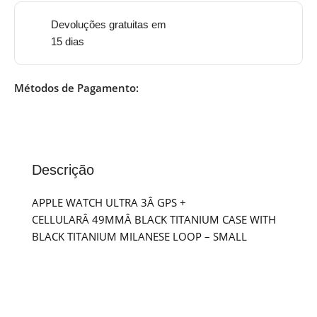
Devoluções gratuitas em
15 dias
Métodos de Pagamento:
Descrição
APPLE WATCH ULTRA 3Â GPS +
CELLULARÂ 49MMÂ BLACK TITANIUM CASE WITH
BLACK TITANIUM MILANESE LOOP – SMALL