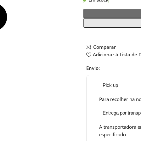
Comparar
Adicionar à Lista de 
Envio:
Pick up
Para recolher na no
Entrega por transp
A transportadora e
especificado