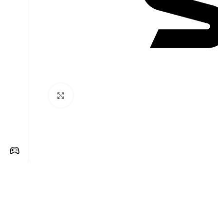
Clique para ampliar