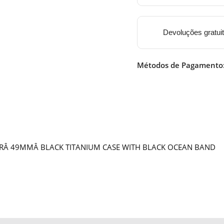
Devoluções gratui
Métodos de Pagamento
ARÂ 49MMÂ BLACK TITANIUM CASE WITH BLACK OCEAN BAND