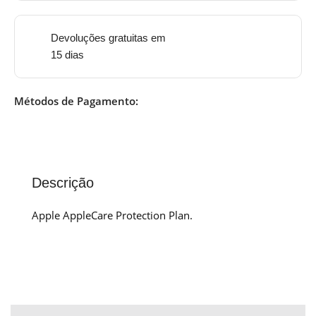
Devoluções gratuitas em
15 dias
Métodos de Pagamento:
Descrição
Apple AppleCare Protection Plan.