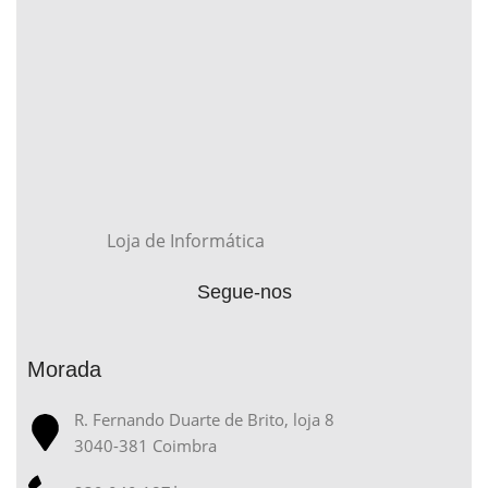
Loja de Informática
Segue-nos
Morada
R. Fernando Duarte de Brito, loja 8
3040-381 Coimbra