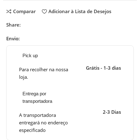
Comparar
Adicionar à Lista de Desejos
Share:
Envio:
Pick up
Grátis - 1-3 dias
Para recolher na nossa
loja.
Entrega por
transportadora
2-3 Dias
A transportadora
entregará no endereço
especificado