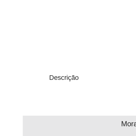
Descrição
Mor