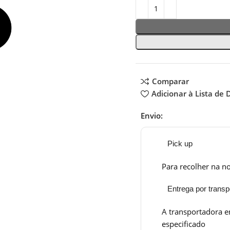
Comparar
Adicionar à Lista de 
Envio:
Pick up
Para recolher na no
Entrega por transp
A transportadora e
especificado