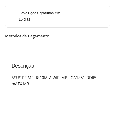
Devoluções gratuitas em
15 dias
Métodos de Pagamento:
Descrição
ASUS PRIME H810M-A WIFI MB LGA1851 DDR5
mATX MB