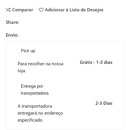
Comparar
Adicionar à Lista de Desejos
Share:
Envio:
Pick up
Grátis - 1-3 dias
Para recolher na nossa
loja.
Entrega por
transportadora
2-3 Dias
A transportadora
entregará no endereço
especificado