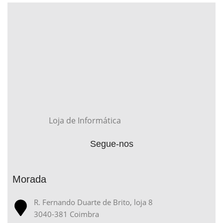
Loja de Informática
Segue-nos
Morada
R. Fernando Duarte de Brito, loja 8
3040-381 Coimbra