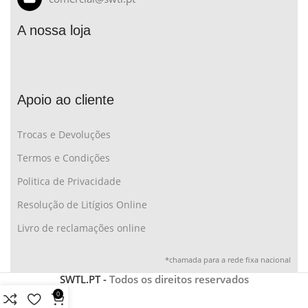
A nossa loja
Apoio ao cliente
Trocas e Devoluções
Termos e Condições
Politica de Privacidade
Resolução de Litígios Online
Livro de reclamações online
*chamada para a rede fixa nacional
SWTL.PT -
Todos os direitos reservados
0