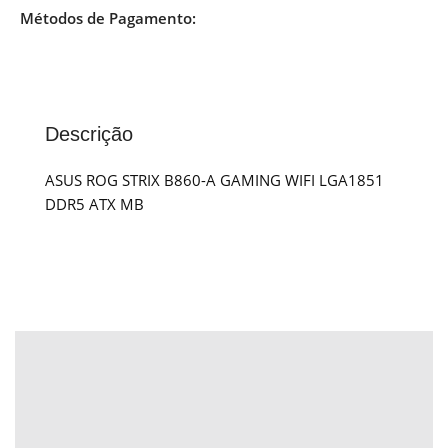
Métodos de Pagamento:
Descrição
ASUS ROG STRIX B860-A GAMING WIFI LGA1851
DDR5 ATX MB