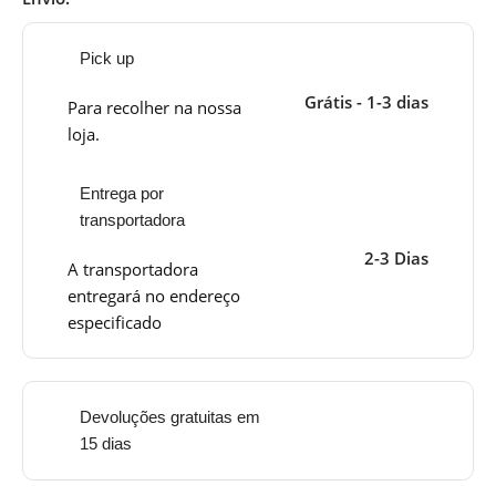
Pick up
Grátis - 1-3 dias
Para recolher na nossa
loja.
Entrega por
transportadora
2-3 Dias
A transportadora
entregará no endereço
especificado
Devoluções gratuitas em
15 dias