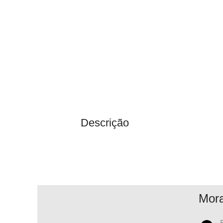
Descrição
Mor