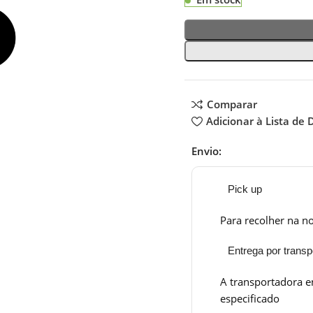
Comparar
Adicionar à Lista de 
Envio:
Pick up
Para recolher na no
Entrega por transp
A transportadora e
especificado