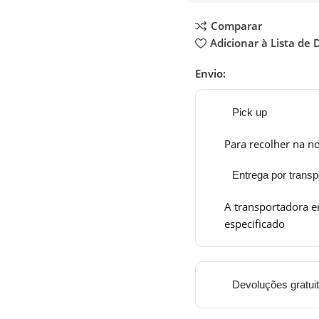
Comparar
Adicionar à Lista de 
Envio:
Pick up
Para recolher na no
Entrega por transp
A transportadora e
especificado
Devoluções gratui