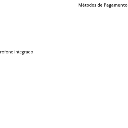
Métodos de Pagamento
rofone integrado