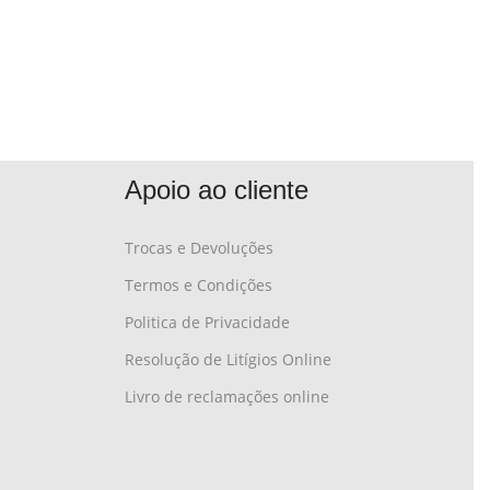
Apoio ao cliente
Trocas e Devoluções
Termos e Condições
Politica de Privacidade
Resolução de Litígios Online
Livro de reclamações online