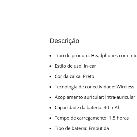
Descrição
Tipo de produto: Headphones com mic
Estilo de uso: In-ear
Cor da caixa: Preto
Tecnologia de conectividade: Wireless
Acoplamento auricular: Intra-auricular
Capacidade da bateria: 40 mAh
Tempo de carregamento: 1,5 horas
Tipo de bateria: Embutida